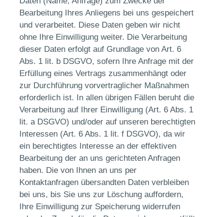
Daten (Name, Anfrage) zum Zwecke der
Bearbeitung Ihres Anliegens bei uns gespeichert
und verarbeitet. Diese Daten geben wir nicht
ohne Ihre Einwilligung weiter. Die Verarbeitung
dieser Daten erfolgt auf Grundlage von Art. 6
Abs. 1 lit. b DSGVO, sofern Ihre Anfrage mit der
Erfüllung eines Vertrags zusammenhängt oder
zur Durchführung vorvertraglicher Maßnahmen
erforderlich ist. In allen übrigen Fällen beruht die
Verarbeitung auf Ihrer Einwilligung (Art. 6 Abs. 1
lit. a DSGVO) und/oder auf unseren berechtigten
Interessen (Art. 6 Abs. 1 lit. f DSGVO), da wir
ein berechtigtes Interesse an der effektiven
Bearbeitung der an uns gerichteten Anfragen
haben. Die von Ihnen an uns per
Kontaktanfragen übersandten Daten verbleiben
bei uns, bis Sie uns zur Löschung auffordern,
Ihre Einwilligung zur Speicherung widerrufen