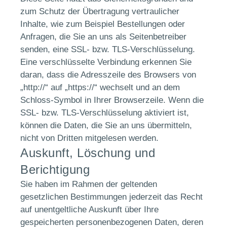
zum Schutz der Übertragung vertraulicher
Inhalte, wie zum Beispiel Bestellungen oder
Anfragen, die Sie an uns als Seitenbetreiber
senden, eine SSL- bzw. TLS-Verschlüsselung.
Eine verschlüsselte Verbindung erkennen Sie
daran, dass die Adresszeile des Browsers von
„http://“ auf „https://“ wechselt und an dem
Schloss-Symbol in Ihrer Browserzeile. Wenn die
SSL- bzw. TLS-Verschlüsselung aktiviert ist,
können die Daten, die Sie an uns übermitteln,
nicht von Dritten mitgelesen werden.
Auskunft, Löschung und
Berichtigung
Sie haben im Rahmen der geltenden
gesetzlichen Bestimmungen jederzeit das Recht
auf unentgeltliche Auskunft über Ihre
gespeicherten personenbezogenen Daten, deren