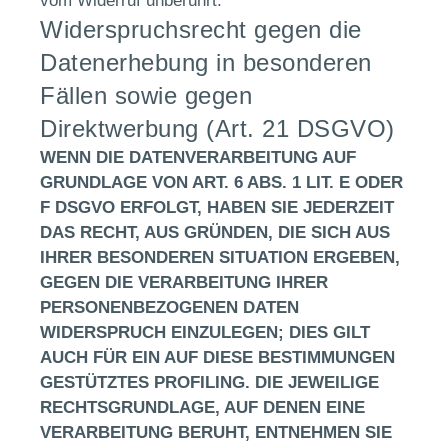
vom Widerruf unberührt.
Widerspruchsrecht gegen die
Datenerhebung in besonderen
Fällen sowie gegen
Direktwerbung (Art. 21 DSGVO)
WENN DIE DATENVERARBEITUNG AUF
GRUNDLAGE VON ART. 6 ABS. 1 LIT. E ODER
F DSGVO ERFOLGT, HABEN SIE JEDERZEIT
DAS RECHT, AUS GRÜNDEN, DIE SICH AUS
IHRER BESONDEREN SITUATION ERGEBEN,
GEGEN DIE VERARBEITUNG IHRER
PERSONENBEZOGENEN DATEN
WIDERSPRUCH EINZULEGEN; DIES GILT
AUCH FÜR EIN AUF DIESE BESTIMMUNGEN
GESTÜTZTES PROFILING. DIE JEWEILIGE
RECHTSGRUNDLAGE, AUF DENEN EINE
VERARBEITUNG BERUHT, ENTNEHMEN SIE