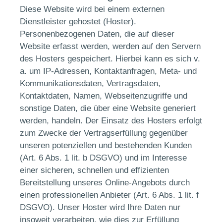
Diese Website wird bei einem externen
Dienstleister gehostet (Hoster).
Personenbezogenen Daten, die auf dieser
Website erfasst werden, werden auf den Servern
des Hosters gespeichert. Hierbei kann es sich v.
a. um IP-Adressen, Kontaktanfragen, Meta- und
Kommunikationsdaten, Vertragsdaten,
Kontaktdaten, Namen, Webseitenzugriffe und
sonstige Daten, die über eine Website generiert
werden, handeln. Der Einsatz des Hosters erfolgt
zum Zwecke der Vertragserfüllung gegenüber
unseren potenziellen und bestehenden Kunden
(Art. 6 Abs. 1 lit. b DSGVO) und im Interesse
einer sicheren, schnellen und effizienten
Bereitstellung unseres Online-Angebots durch
einen professionellen Anbieter (Art. 6 Abs. 1 lit. f
DSGVO). Unser Hoster wird Ihre Daten nur
insoweit verarbeiten, wie dies zur Erfüllung