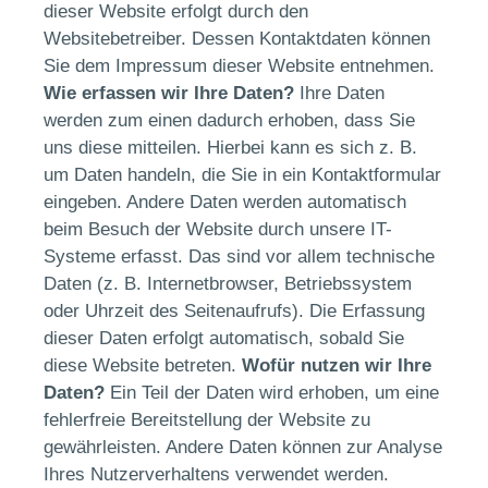
dieser Website erfolgt durch den
Websitebetreiber. Dessen Kontaktdaten können
Sie dem Impressum dieser Website entnehmen.
Wie erfassen wir Ihre Daten?
Ihre Daten
werden zum einen dadurch erhoben, dass Sie
uns diese mitteilen. Hierbei kann es sich z. B.
um Daten handeln, die Sie in ein Kontaktformular
eingeben. Andere Daten werden automatisch
beim Besuch der Website durch unsere IT-
Systeme erfasst. Das sind vor allem technische
Daten (z. B. Internetbrowser, Betriebssystem
oder Uhrzeit des Seitenaufrufs). Die Erfassung
dieser Daten erfolgt automatisch, sobald Sie
diese Website betreten.
Wofür nutzen wir Ihre
Daten?
Ein Teil der Daten wird erhoben, um eine
fehlerfreie Bereitstellung der Website zu
gewährleisten. Andere Daten können zur Analyse
Ihres Nutzerverhaltens verwendet werden.