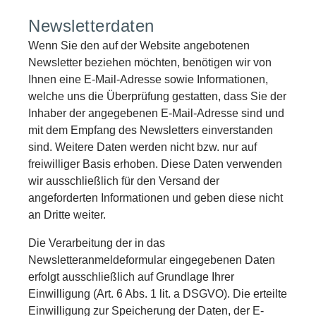
Newsletterdaten
Wenn Sie den auf der Website angebotenen
Newsletter beziehen möchten, benötigen wir von
Ihnen eine E-Mail-Adresse sowie Informationen,
welche uns die Überprüfung gestatten, dass Sie der
Inhaber der angegebenen E-Mail-Adresse sind und
mit dem Empfang des Newsletters einverstanden
sind. Weitere Daten werden nicht bzw. nur auf
freiwilliger Basis erhoben. Diese Daten verwenden
wir ausschließlich für den Versand der
angeforderten Informationen und geben diese nicht
an Dritte weiter.
Die Verarbeitung der in das
Newsletteranmeldeformular eingegebenen Daten
erfolgt ausschließlich auf Grundlage Ihrer
Einwilligung (Art. 6 Abs. 1 lit. a DSGVO). Die erteilte
Einwilligung zur Speicherung der Daten, der E-