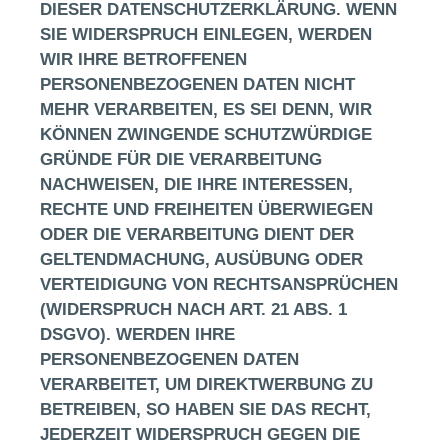
DIESER DATENSCHUTZERKLÄRUNG. WENN
SIE WIDERSPRUCH EINLEGEN, WERDEN
WIR IHRE BETROFFENEN
PERSONENBEZOGENEN DATEN NICHT
MEHR VERARBEITEN, ES SEI DENN, WIR
KÖNNEN ZWINGENDE SCHUTZWÜRDIGE
GRÜNDE FÜR DIE VERARBEITUNG
NACHWEISEN, DIE IHRE INTERESSEN,
RECHTE UND FREIHEITEN ÜBERWIEGEN
ODER DIE VERARBEITUNG DIENT DER
GELTENDMACHUNG, AUSÜBUNG ODER
VERTEIDIGUNG VON RECHTSANSPRÜCHEN
(WIDERSPRUCH NACH ART. 21 ABS. 1
DSGVO).
WERDEN IHRE
PERSONENBEZOGENEN DATEN
VERARBEITET, UM DIREKTWERBUNG ZU
BETREIBEN, SO HABEN SIE DAS RECHT,
JEDERZEIT WIDERSPRUCH GEGEN DIE