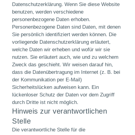
Datenschutzerklärung. Wenn Sie diese Website
benutzen, werden verschiedene
personenbezogene Daten erhoben.
Personenbezogene Daten sind Daten, mit denen
Sie persönlich identifiziert werden können. Die
vorliegende Datenschutzerklärung erläutert,
welche Daten wir erheben und wofür wir sie
nutzen. Sie erläutert auch, wie und zu welchem
Zweck das geschieht. Wir weisen darauf hin,
dass die Datenübertragung im Internet (z. B. bei
der Kommunikation per E-Mail)
Sicherheitslücken aufweisen kann. Ein
lückenloser Schutz der Daten vor dem Zugriff
durch Dritte ist nicht möglich.
Hinweis zur verantwortlichen
Stelle
Die verantwortliche Stelle für die