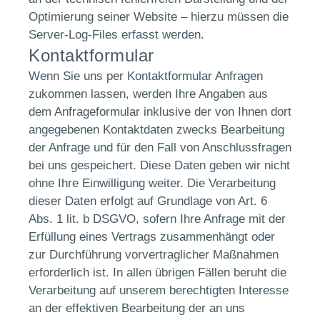
Optimierung seiner Website – hierzu müssen die
Server-Log-Files erfasst werden.
Kontaktformular
Wenn Sie uns per Kontaktformular Anfragen
zukommen lassen, werden Ihre Angaben aus
dem Anfrageformular inklusive der von Ihnen dort
angegebenen Kontaktdaten zwecks Bearbeitung
der Anfrage und für den Fall von Anschlussfragen
bei uns gespeichert. Diese Daten geben wir nicht
ohne Ihre Einwilligung weiter. Die Verarbeitung
dieser Daten erfolgt auf Grundlage von Art. 6
Abs. 1 lit. b DSGVO, sofern Ihre Anfrage mit der
Erfüllung eines Vertrags zusammenhängt oder
zur Durchführung vorvertraglicher Maßnahmen
erforderlich ist. In allen übrigen Fällen beruht die
Verarbeitung auf unserem berechtigten Interesse
an der effektiven Bearbeitung der an uns