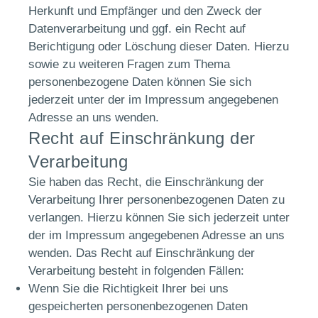
Herkunft und Empfänger und den Zweck der
Datenverarbeitung und ggf. ein Recht auf
Berichtigung oder Löschung dieser Daten. Hierzu
sowie zu weiteren Fragen zum Thema
personenbezogene Daten können Sie sich
jederzeit unter der im Impressum angegebenen
Adresse an uns wenden.
Recht auf Einschränkung der
Verarbeitung
Sie haben das Recht, die Einschränkung der
Verarbeitung Ihrer personenbezogenen Daten zu
verlangen. Hierzu können Sie sich jederzeit unter
der im Impressum angegebenen Adresse an uns
wenden. Das Recht auf Einschränkung der
Verarbeitung besteht in folgenden Fällen:
Wenn Sie die Richtigkeit Ihrer bei uns
gespeicherten personenbezogenen Daten