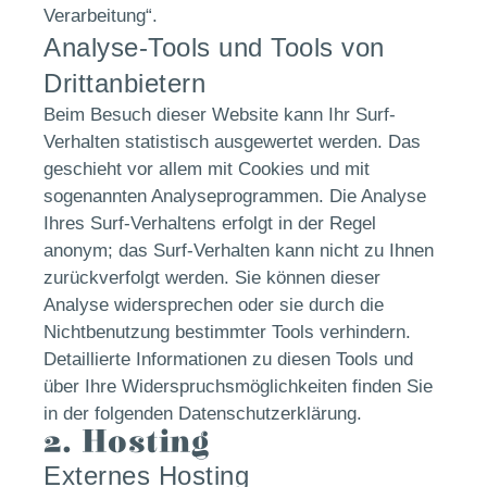
Verarbeitung“.
Analyse-Tools und Tools von
Drittanbietern
Beim Besuch dieser Website kann Ihr Surf-
Verhalten statistisch ausgewertet werden. Das
geschieht vor allem mit Cookies und mit
sogenannten Analyseprogrammen. Die Analyse
Ihres Surf-Verhaltens erfolgt in der Regel
anonym; das Surf-Verhalten kann nicht zu Ihnen
zurückverfolgt werden. Sie können dieser
Analyse widersprechen oder sie durch die
Nichtbenutzung bestimmter Tools verhindern.
Detaillierte Informationen zu diesen Tools und
über Ihre Widerspruchsmöglichkeiten finden Sie
in der folgenden Datenschutzerklärung.
2. Hosting
Externes Hosting