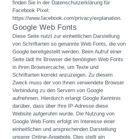
finden Sie in der Datenschutzerklärung für
Facebook Pixel:
https://www.facebook.com/privacy/explanation
.
Google Web Fonts
Diese Seite nutzt zur einheitlichen Darstellung
von Schriftarten so genannte Web Fonts, die von
Google bereitgestellt werden. Beim Aufruf einer
Seite lädt Ihr Browser die benötigten Web Fonts
in ihren Browsercache, um Texte und
Schriftarten korrekt anzuzeigen. Zu diesem
Zweck muss der von Ihnen verwendete Browser
Verbindung zu den Servern von Google
aufnehmen. Hierdurch erlangt Google Kenntnis
darüber, dass über Ihre IP-Adresse diese
Website aufgerufen wurde. Die Nutzung von
Google Web Fonts erfolgt im Interesse einer
einheitlichen und ansprechenden Darstellung
unserer Online-Angebote. Dies stellt ein