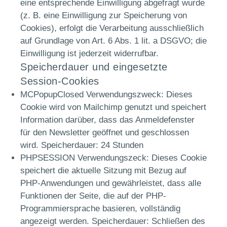
eine entsprechende Einwilligung abgefragt wurde
(z. B. eine Einwilligung zur Speicherung von
Cookies), erfolgt die Verarbeitung ausschließlich
auf Grundlage von Art. 6 Abs. 1 lit. a DSGVO; die
Einwilligung ist jederzeit widerrufbar.
Speicherdauer und eingesetzte
Session-Cookies
MCPopupClosed Verwendungszweck: Dieses
Cookie wird von Mailchimp genutzt und speichert
Information darüber, dass das Anmeldefenster
für den Newsletter geöffnet und geschlossen
wird. Speicherdauer: 24 Stunden
PHPSESSION Verwendungszeck: Dieses Cookie
speichert die aktuelle Sitzung mit Bezug auf
PHP-Anwendungen und gewährleistet, dass alle
Funktionen der Seite, die auf der PHP-
Programmiersprache basieren, vollständig
angezeigt werden. Speicherdauer: Schließen des