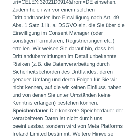
uri=CELEX:32021D0914&from=DE einsehen.
Zudem holen wir vor einem solchen
Drittlandtransfer Ihre Einwilligung nach Art. 49
Abs. 1 Satz 1 lit. a. DSGVO ein, die Sie über die
Einwilligung im Consent Manager (oder
sonstigen Formularen, Registrierungen etc.)
erteilen. Wir weisen Sie darauf hin, dass bei
Drittlandübermittlungen im Detail unbekannte
Risiken (z.B. die Datenverarbeitung durch
Sicherheitsbehörden des Drittlandes, deren
genauer Umfang und deren Folgen für Sie wir
nicht kennen, auf die wir keinen Einfluss haben
und von denen Sie unter Umständen keine
Kenntnis erlangen) bestehen können.
Speicherdauer
Die konkrete Speicherdauer der
verarbeiteten Daten ist nicht durch uns
beeinflussbar, sondern wird von Meta Platforms
Ireland Limited bestimmt. Weitere Hinweise