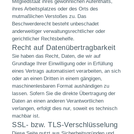
Mitgliedstaat ihres gewöhnlichen Aufenthalts,
ihres Arbeitsplatzes oder des Orts des
mutmaßlichen Verstoßes zu. Das
Beschwerderecht besteht unbeschadet
anderweitiger verwaltungsrechtlicher oder
gerichtlicher Rechtsbehelfe.
Recht auf Datenübertragbarkeit
Sie haben das Recht, Daten, die wir auf
Grundlage Ihrer Einwilligung oder in Erfüllung
eines Vertrags automatisiert verarbeiten, an sich
oder an einen Dritten in einem gängigen,
maschinenlesbaren Format aushändigen zu
lassen. Sofern Sie die direkte Übertragung der
Daten an einen anderen Verantwortlichen
verlangen, erfolgt dies nur, soweit es technisch
machbar ist.
SSL- bzw. TLS-Verschlüsselung
Diese Seite nutzt aus Sicherheitsgründen und