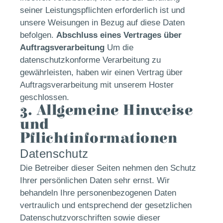
seiner Leistungspflichten erforderlich ist und
unsere Weisungen in Bezug auf diese Daten
befolgen.
Abschluss eines Vertrages über
Auftragsverarbeitung
Um die
datenschutzkonforme Verarbeitung zu
gewährleisten, haben wir einen Vertrag über
Auftragsverarbeitung mit unserem Hoster
geschlossen.
3. Allgemeine Hinweise
und
Pflichtinformationen
Datenschutz
Die Betreiber dieser Seiten nehmen den Schutz
Ihrer persönlichen Daten sehr ernst. Wir
behandeln Ihre personenbezogenen Daten
vertraulich und entsprechend der gesetzlichen
Datenschutzvorschriften sowie dieser