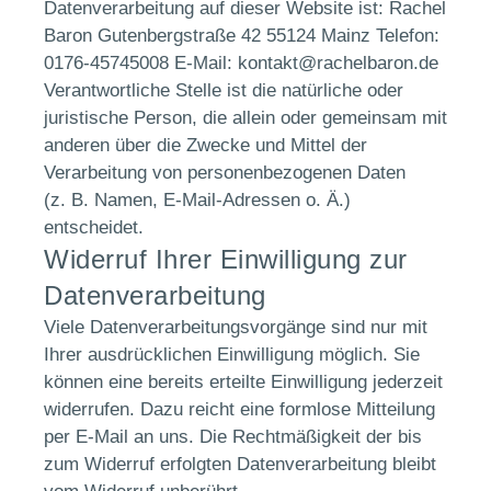
Datenverarbeitung auf dieser Website ist: Rachel
Baron Gutenbergstraße 42 55124 Mainz Telefon:
0176-45745008 E-Mail: kontakt@rachelbaron.de
Verantwortliche Stelle ist die natürliche oder
juristische Person, die allein oder gemeinsam mit
anderen über die Zwecke und Mittel der
Verarbeitung von personenbezogenen Daten
(z. B. Namen, E-Mail-Adressen o. Ä.)
entscheidet.
Widerruf Ihrer Einwilligung zur
Datenverarbeitung
Viele Datenverarbeitungsvorgänge sind nur mit
Ihrer ausdrücklichen Einwilligung möglich. Sie
können eine bereits erteilte Einwilligung jederzeit
widerrufen. Dazu reicht eine formlose Mitteilung
per E-Mail an uns. Die Rechtmäßigkeit der bis
zum Widerruf erfolgten Datenverarbeitung bleibt