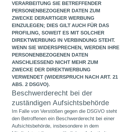
VERARBEITUNG SIE BETREFFENDER
PERSONENBEZOGENER DATEN ZUM
ZWECKE DERARTIGER WERBUNG
EINZULEGEN; DIES GILT AUCH FÜR DAS
PROFILING, SOWEIT ES MIT SOLCHER
DIREKTWERBUNG IN VERBINDUNG STEHT.
WENN SIE WIDERSPRECHEN, WERDEN IHRE
PERSONENBEZOGENEN DATEN
ANSCHLIESSEND NICHT MEHR ZUM
ZWECKE DER DIREKTWERBUNG
VERWENDET (WIDERSPRUCH NACH ART. 21
ABS. 2 DSGVO).
Beschwerderecht bei der
zuständigen Aufsichtsbehörde
Im Falle von Verstößen gegen die DSGVO steht
den Betroffenen ein Beschwerderecht bei einer
Aufsichtsbehörde, insbesondere in dem