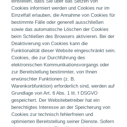
einstellen, dass Sie über das Setzen von
Cookies informiert werden und Cookies nur im
Einzelfall erlauben, die Annahme von Cookies für
bestimmte Fälle oder generell ausschließen
sowie das automatische Löschen der Cookies
beim Schließen des Browsers aktivieren. Bei der
Deaktivierung von Cookies kann die
Funktionalität dieser Website eingeschränkt sein.
Cookies, die zur Durchführung des
elektronischen Kommunikationsvorgangs oder
zur Bereitstellung bestimmter, von Ihnen
erwünschter Funktionen (z. B.
Warenkorbfunktion) erforderlich sind, werden auf
Grundlage von Art. 6 Abs. 1 lit. f DSGVO
gespeichert. Der Websitebetreiber hat ein
berechtigtes Interesse an der Speicherung von
Cookies zur technisch fehlerfreien und
optimierten Bereitstellung seiner Dienste. Sofern