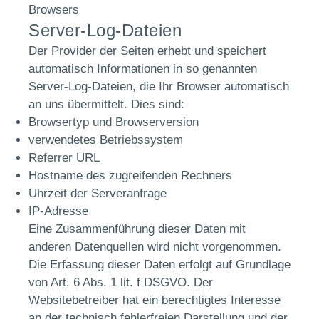
Browsers
Server-Log-Dateien
Der Provider der Seiten erhebt und speichert
automatisch Informationen in so genannten
Server-Log-Dateien, die Ihr Browser automatisch
an uns übermittelt. Dies sind:
Browsertyp und Browserversion
verwendetes Betriebssystem
Referrer URL
Hostname des zugreifenden Rechners
Uhrzeit der Serveranfrage
IP-Adresse
Eine Zusammenführung dieser Daten mit
anderen Datenquellen wird nicht vorgenommen.
Die Erfassung dieser Daten erfolgt auf Grundlage
von Art. 6 Abs. 1 lit. f DSGVO. Der
Websitebetreiber hat ein berechtigtes Interesse
an der technisch fehlerfreien Darstellung und der