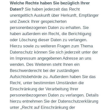
Welche Rechte haben Sie bezüglich Ihrer
Daten?
Sie haben jederzeit das Recht
unentgeltlich Auskunft über Herkunft, Empfänger
und Zweck Ihrer gespeicherten
personenbezogenen Daten zu erhalten. Sie
haben außerdem ein Recht, die Berichtigung
oder Löschung dieser Daten zu verlangen.
Hierzu sowie zu weiteren Fragen zum Thema
Datenschutz können Sie sich jederzeit unter der
im Impressum angegebenen Adresse an uns
wenden. Des Weiteren steht Ihnen ein
Beschwerderecht bei der zuständigen
Aufsichtsbehörde zu. Außerdem haben Sie das
Recht, unter bestimmten Umständen die
Einschränkung der Verarbeitung Ihrer
personenbezogenen Daten zu verlangen. Details
hierzu entnehmen Sie der Datenschutzerklärung
unter „Recht auf Einschränkung der