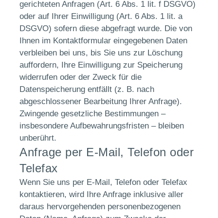
gerichteten Anfragen (Art. 6 Abs. 1 lit. f DSGVO)
oder auf Ihrer Einwilligung (Art. 6 Abs. 1 lit. a
DSGVO) sofern diese abgefragt wurde. Die von
Ihnen im Kontaktformular eingegebenen Daten
verbleiben bei uns, bis Sie uns zur Löschung
auffordern, Ihre Einwilligung zur Speicherung
widerrufen oder der Zweck für die
Datenspeicherung entfällt (z. B. nach
abgeschlossener Bearbeitung Ihrer Anfrage).
Zwingende gesetzliche Bestimmungen –
insbesondere Aufbewahrungsfristen – bleiben
unberührt.
Anfrage per E-Mail, Telefon oder
Telefax
Wenn Sie uns per E-Mail, Telefon oder Telefax
kontaktieren, wird Ihre Anfrage inklusive aller
daraus hervorgehenden personenbezogenen