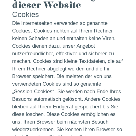
dieser Website
Cookies
Die Internetseiten verwenden so genannte
Cookies. Cookies richten auf Ihrem Rechner
keinen Schaden an und enthalten keine Viren.
Cookies dienen dazu, unser Angebot
nutzerfreundlicher, effektiver und sicherer zu
machen. Cookies sind kleine Textdateien, die auf
Ihrem Rechner abgelegt werden und die Ihr
Browser speichert. Die meisten der von uns
verwendeten Cookies sind so genannte
„Session-Cookies“. Sie werden nach Ende Ihres
Besuchs automatisch gelöscht. Andere Cookies
bleiben auf Ihrem Endgerät gespeichert bis Sie
diese löschen. Diese Cookies ermöglichen es
uns, Ihren Browser beim nächsten Besuch
wiederzuerkennen. Sie können Ihren Browser so