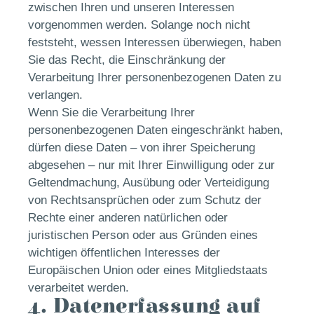
zwischen Ihren und unseren Interessen
vorgenommen werden. Solange noch nicht
feststeht, wessen Interessen überwiegen, haben
Sie das Recht, die Einschränkung der
Verarbeitung Ihrer personenbezogenen Daten zu
verlangen.
Wenn Sie die Verarbeitung Ihrer
personenbezogenen Daten eingeschränkt haben,
dürfen diese Daten – von ihrer Speicherung
abgesehen – nur mit Ihrer Einwilligung oder zur
Geltendmachung, Ausübung oder Verteidigung
von Rechtsansprüchen oder zum Schutz der
Rechte einer anderen natürlichen oder
juristischen Person oder aus Gründen eines
wichtigen öffentlichen Interesses der
Europäischen Union oder eines Mitgliedstaats
verarbeitet werden.
4. Datenerfassung auf