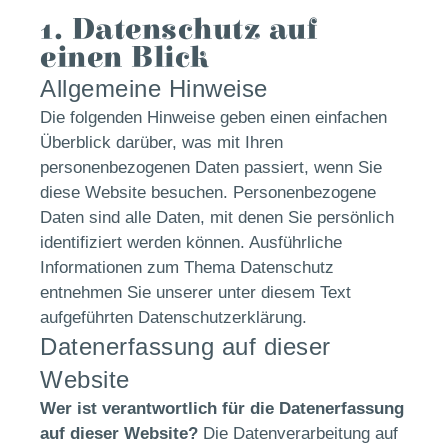
1. Datenschutz auf
einen Blick
Allgemeine Hinweise
Die folgenden Hinweise geben einen einfachen
Überblick darüber, was mit Ihren
personenbezogenen Daten passiert, wenn Sie
diese Website besuchen. Personenbezogene
Daten sind alle Daten, mit denen Sie persönlich
identifiziert werden können. Ausführliche
Informationen zum Thema Datenschutz
entnehmen Sie unserer unter diesem Text
aufgeführten Datenschutzerklärung.
Datenerfassung auf dieser
Website
Wer ist verantwortlich für die Datenerfassung
auf dieser Website?
Die Datenverarbeitung auf