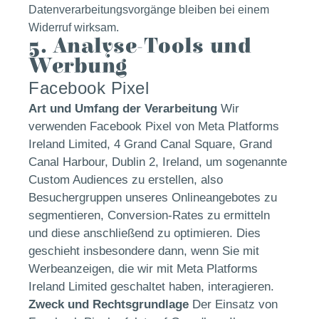
Datenverarbeitungsvorgänge bleiben bei einem
Widerruf wirksam.
5. Analyse-Tools und
Werbung
Facebook Pixel
Art und Umfang der Verarbeitung
Wir
verwenden Facebook Pixel von Meta Platforms
Ireland Limited, 4 Grand Canal Square, Grand
Canal Harbour, Dublin 2, Ireland, um sogenannte
Custom Audiences zu erstellen, also
Besuchergruppen unseres Onlineangebotes zu
segmentieren, Conversion-Rates zu ermitteln
und diese anschließend zu optimieren. Dies
geschieht insbesondere dann, wenn Sie mit
Werbeanzeigen, die wir mit Meta Platforms
Ireland Limited geschaltet haben, interagieren.
Zweck und Rechtsgrundlage
Der Einsatz von