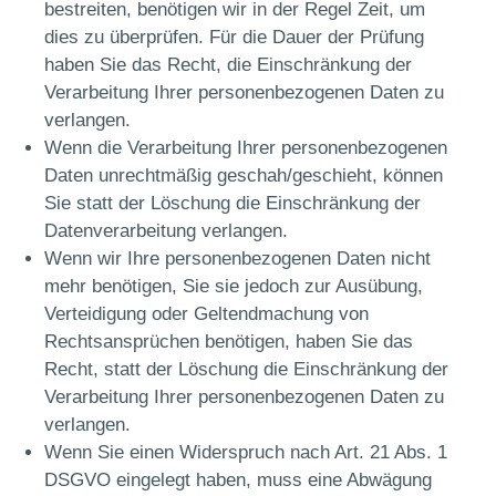
bestreiten, benötigen wir in der Regel Zeit, um
dies zu überprüfen. Für die Dauer der Prüfung
haben Sie das Recht, die Einschränkung der
Verarbeitung Ihrer personenbezogenen Daten zu
verlangen.
Wenn die Verarbeitung Ihrer personenbezogenen
Daten unrechtmäßig geschah/geschieht, können
Sie statt der Löschung die Einschränkung der
Datenverarbeitung verlangen.
Wenn wir Ihre personenbezogenen Daten nicht
mehr benötigen, Sie sie jedoch zur Ausübung,
Verteidigung oder Geltendmachung von
Rechtsansprüchen benötigen, haben Sie das
Recht, statt der Löschung die Einschränkung der
Verarbeitung Ihrer personenbezogenen Daten zu
verlangen.
Wenn Sie einen Widerspruch nach Art. 21 Abs. 1
DSGVO eingelegt haben, muss eine Abwägung