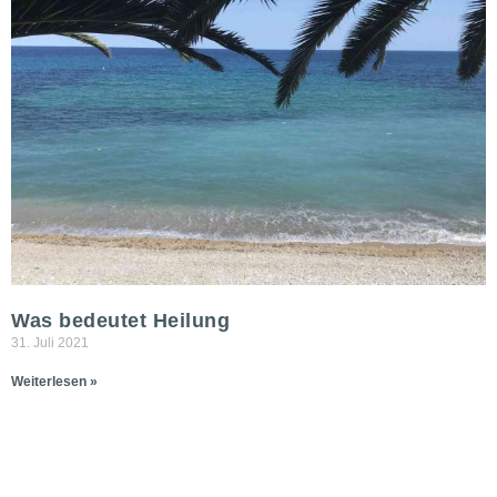
Was bedeutet Heilung
31. Juli 2021
Weiterlesen »