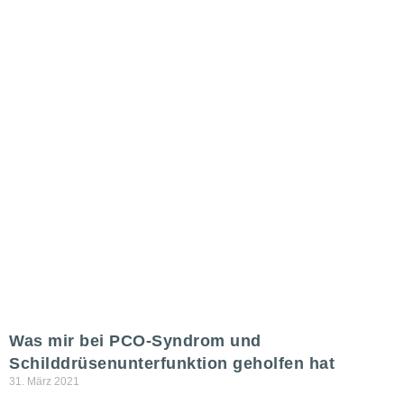
Was mir bei PCO-Syndrom und
Schilddrüsenunterfunktion geholfen hat
31. März 2021