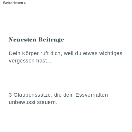
Weiterlesen »
Neuesten Beiträge
Dein Körper ruft dich, weil du etwas wichtiges
vergessen hast…
3 Glaubenssätze, die dein Essverhalten
unbewusst steuern.