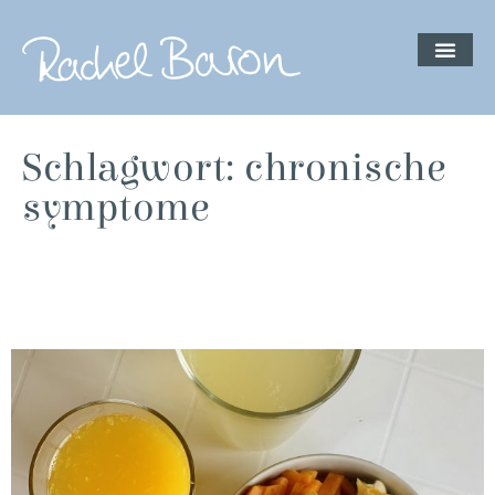
Schlagwort: chronische
symptome