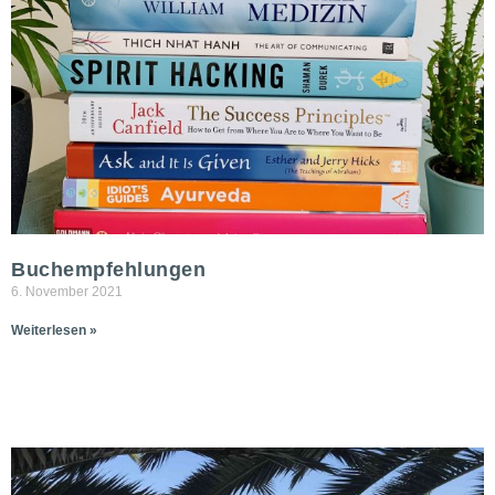
Buchempfehlungen
6. November 2021
Weiterlesen »