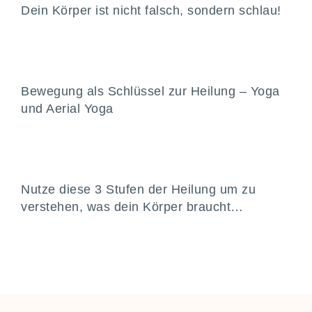
Dein Körper ist nicht falsch, sondern schlau!
Bewegung als Schlüssel zur Heilung – Yoga
und Aerial Yoga
Nutze diese 3 Stufen der Heilung um zu
verstehen, was dein Körper braucht…