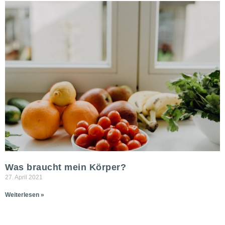
Was braucht mein Körper?
27. April 2021
Weiterlesen »