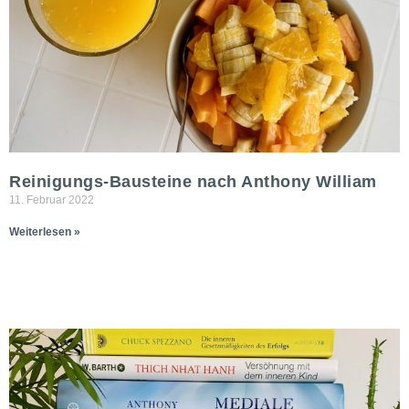
Reinigungs-Bausteine nach Anthony William
11. Februar 2022
Weiterlesen »