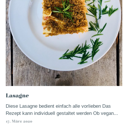
Lasagne
Diese Lasagne bedient einfach alle vorlieben Das
Rezept kann individuell gestaltet werden Ob vegan...
17. März 2020