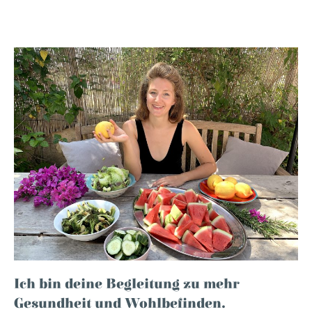
Ich bin deine Begleitung zu mehr
Gesundheit und Wohlbefinden.