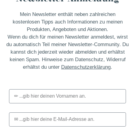
Mein Newsletter enthält neben zahlreichen
kostenlosen Tipps auch Informationen zu meinen
Produkten, Angeboten und Aktionen.
Wenn du dich für meinen Newsletter anmeldest, wirst
du automatisch Teil meiner Newsletter-Community. Du
kannst dich jederzeit wieder abmelden und erhältst
keinen Spam. Hinweise zum Datenschutz, Widerruf
erhältst du unter
Datenschutzerklärung
.