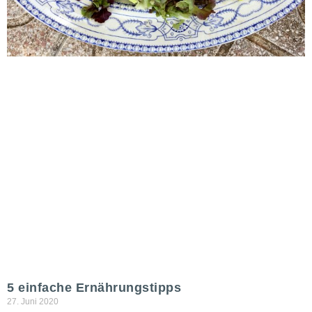
5 einfache Ernährungstipps
27. Juni 2020