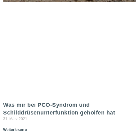
Was mir bei PCO-Syndrom und
Schilddrüsenunterfunktion geholfen hat
31. März 2021
Weiterlesen »