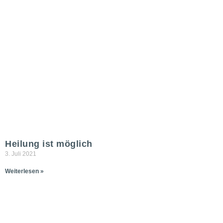
Heilung ist möglich
3. Juli 2021
Weiterlesen »