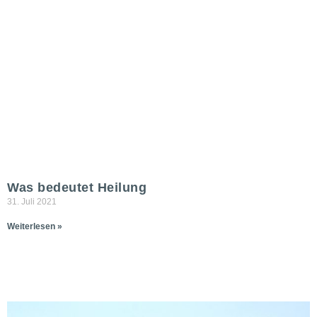
Was bedeutet Heilung
31. Juli 2021
Weiterlesen »