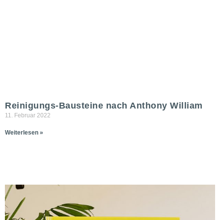
Reinigungs-Bausteine nach Anthony William
11. Februar 2022
Weiterlesen »