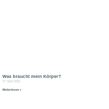
Was braucht mein Körper?
27. April 2021
Weiterlesen »