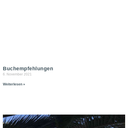
Buchempfehlungen
6. November 2021
Weiterlesen »