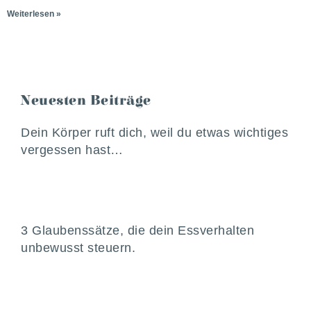
Weiterlesen »
Neuesten Beiträge
Dein Körper ruft dich, weil du etwas wichtiges
vergessen hast…
3 Glaubenssätze, die dein Essverhalten
unbewusst steuern.