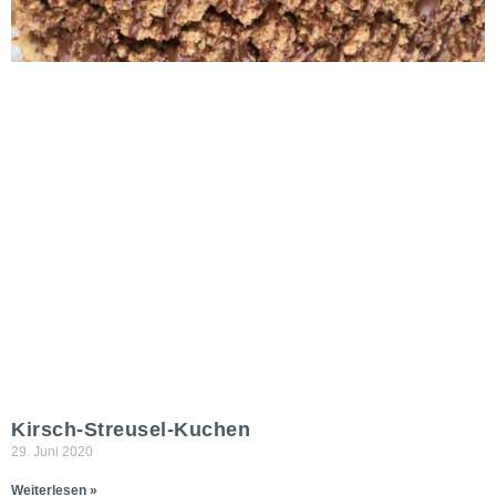
Kirsch-Streusel-Kuchen
29. Juni 2020
Weiterlesen »