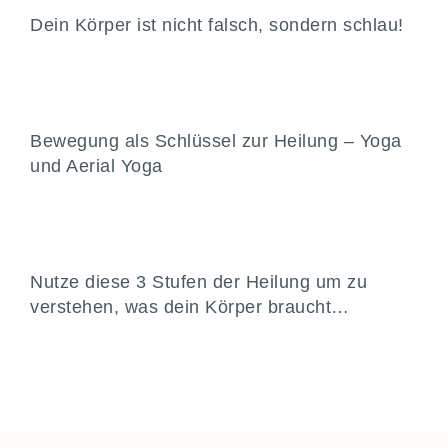
Dein Körper ist nicht falsch, sondern schlau!
Bewegung als Schlüssel zur Heilung – Yoga
und Aerial Yoga
Nutze diese 3 Stufen der Heilung um zu
verstehen, was dein Körper braucht…